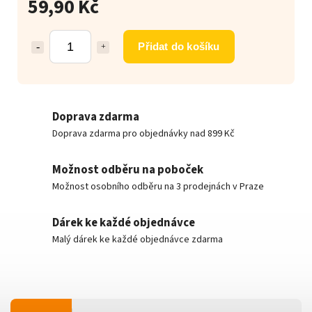
59,90 Kč
Přidat do košíku
Doprava zdarma
Doprava zdarma pro objednávky nad 899 Kč
Možnost odběru na poboček
Možnost osobního odběru na 3 prodejnách v Praze
Dárek ke každé objednávce
Malý dárek ke každé objednávce zdarma