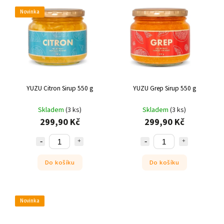
Novinka
YUZU Citron Sirup 550 g
YUZU Grep Sirup 550 g
Skladem
(3 ks)
Skladem
(3 ks)
299,90 Kč
299,90 Kč
Do košíku
Do košíku
Novinka