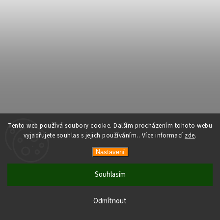
Tento web používá soubory cookie. Dalším procházením tohoto webu
vyjadřujete souhlas s jejich používáním.. Více informací
zde
.
Nastavení
Souhlasím
Odmítnout