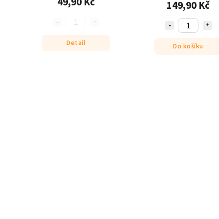
49,90 Kč
149,90 Kč
Detail
Do košíku