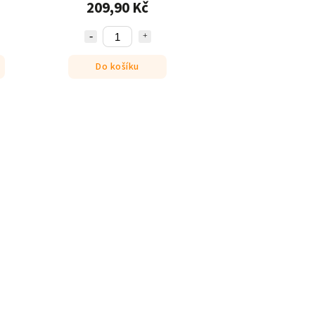
209,90 Kč
Do košíku