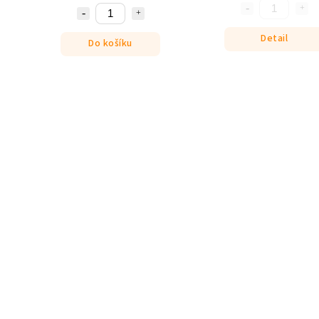
Detail
Do košíku