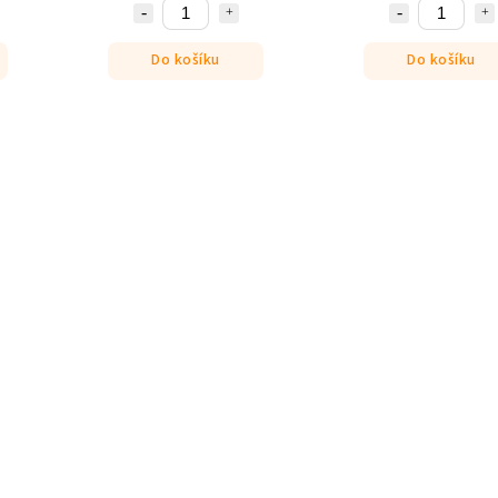
Do košíku
Do košíku