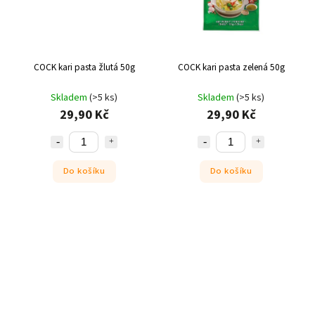
COCK kari pasta žlutá 50g
COCK kari pasta zelená 50g
Skladem
(>5 ks)
Skladem
(>5 ks)
29,90 Kč
29,90 Kč
Do košíku
Do košíku