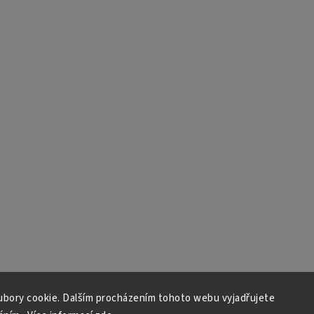
bory cookie. Dalším procházením tohoto webu vyjadřujete