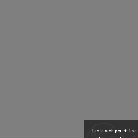
Tento web používá sou