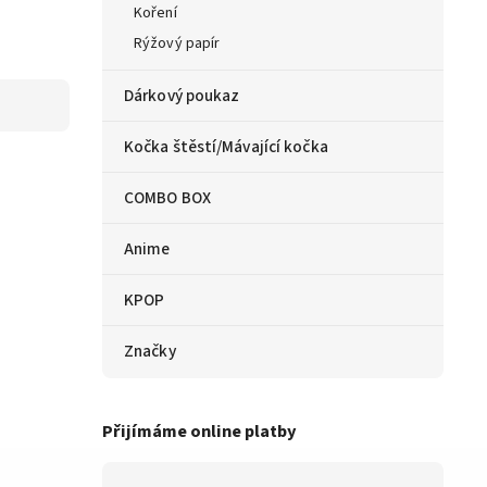
Koření
Rýžový papír
Dárkový poukaz
Kočka štěstí/Mávající kočka
COMBO BOX
Anime
KPOP
Značky
Přijímáme online platby