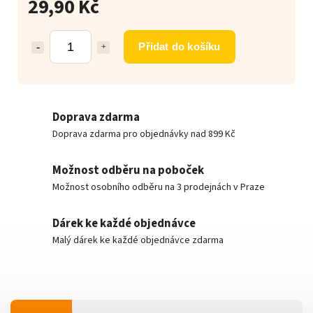
29,90 Kč
Přidat do košíku
Doprava zdarma
Doprava zdarma pro objednávky nad 899 Kč
Možnost odběru na poboček
Možnost osobního odběru na 3 prodejnách v Praze
Dárek ke každé objednávce
Malý dárek ke každé objednávce zdarma