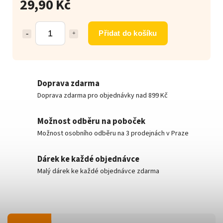
29,90 Kč
Přidat do košíku
Doprava zdarma
Doprava zdarma pro objednávky nad 899 Kč
Možnost odběru na poboček
Možnost osobního odběru na 3 prodejnách v Praze
Dárek ke každé objednávce
Malý dárek ke každé objednávce zdarma