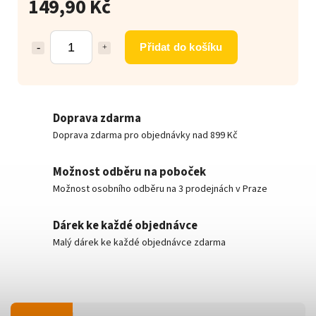
149,90 Kč
Přidat do košíku
Doprava zdarma
Doprava zdarma pro objednávky nad 899 Kč
Možnost odběru na poboček
Možnost osobního odběru na 3 prodejnách v Praze
Dárek ke každé objednávce
Malý dárek ke každé objednávce zdarma