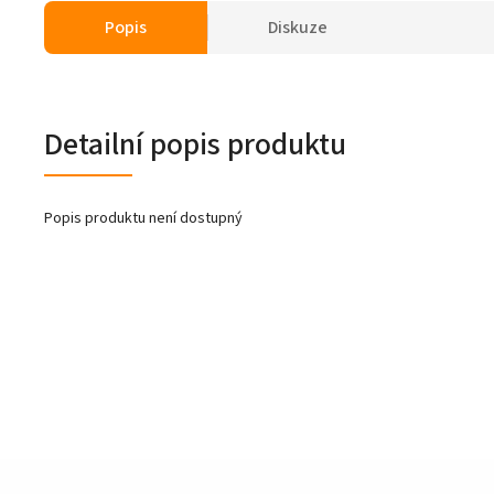
Popis
Diskuze
Detailní popis produktu
Popis produktu není dostupný