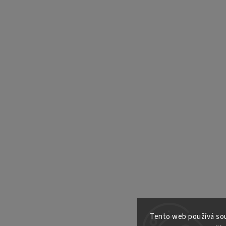
Tento web používá sou