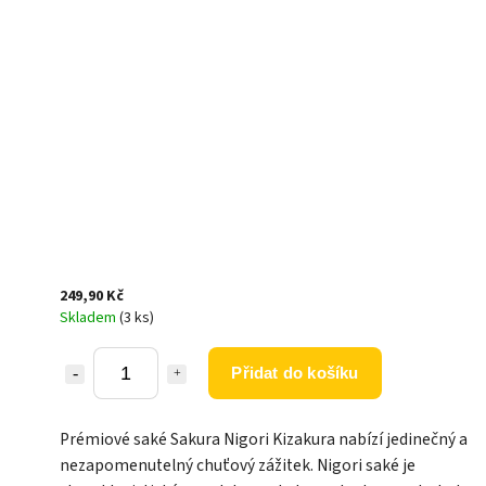
249,90 Kč
Skladem
(3 ks)
Přidat do košíku
Prémiové saké Sakura Nigori Kizakura nabízí jedinečný a
nezapomenutelný chuťový zážitek. Nigori saké je