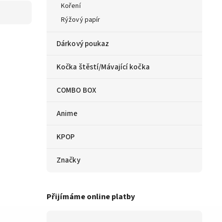
Koření
Rýžový papír
Dárkový poukaz
Kočka štěstí/Mávající kočka
COMBO BOX
Anime
KPOP
Značky
Přijímáme online platby