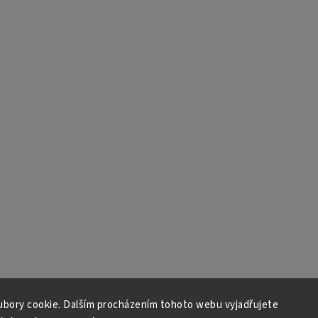
bory cookie. Dalším procházením tohoto webu vyjadřujete