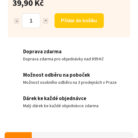
39,90 Kč
Přidat do košíku
Doprava zdarma
Doprava zdarma pro objednávky nad 899 Kč
Možnost odběru na poboček
Možnost osobního odběru na 3 prodejnách v Praze
Dárek ke každé objednávce
Malý dárek ke každé objednávce zdarma