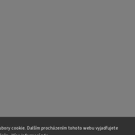
bory cookie. Dalším procházením tohoto webu vyjadřujete