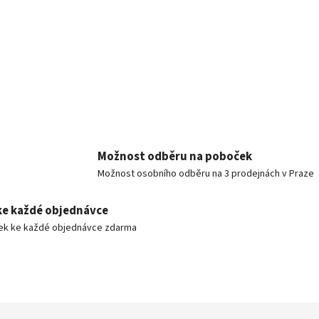
Možnost odběru na poboček
Možnost osobního odběru na 3 prodejnách v Praze
ke každé objednávce
ek ke každé objednávce zdarma