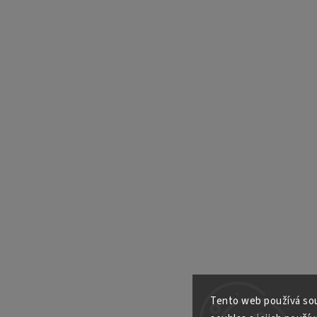
Tento web používá sou