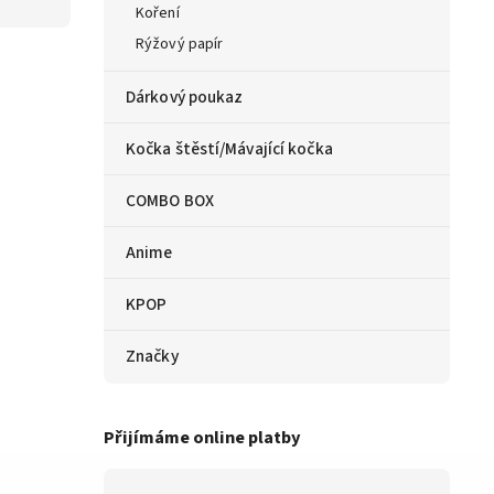
Koření
Rýžový papír
Dárkový poukaz
Kočka štěstí/Mávající kočka
COMBO BOX
Anime
KPOP
Značky
Přijímáme online platby