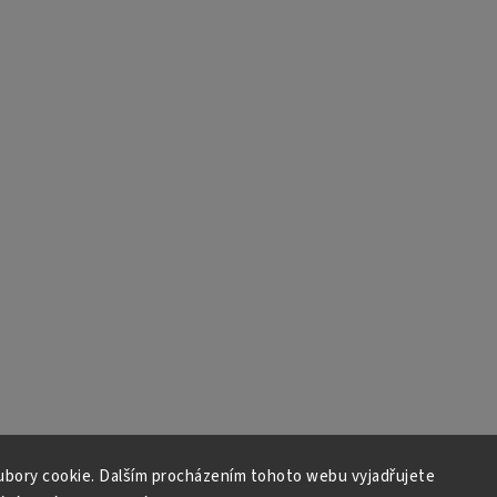
bory cookie. Dalším procházením tohoto webu vyjadřujete