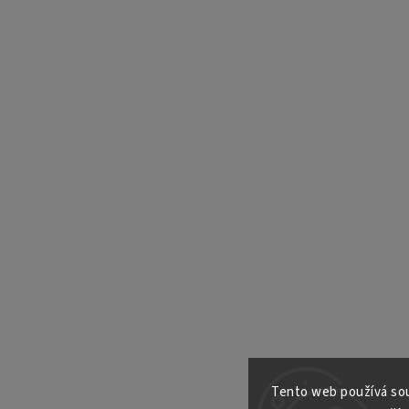
Tento web používá sou