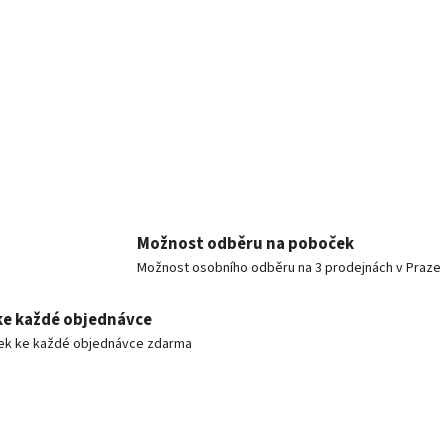
Možnost odběru na poboček
Možnost osobního odběru na 3 prodejnách v Praze
ke každé objednávce
ek ke každé objednávce zdarma