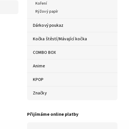
Koření
Rýžový papír
Dárkový poukaz
Kočka štěstí/Mávající kočka
COMBO BOX
Anime
KPOP
Značky
Přijímáme online platby