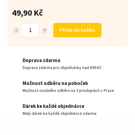
49,90 Kč
Přidat do košíku
Doprava zdarma
Doprava zdarma pro objednávky nad 899 Kč
Možnost odběru na poboček
Možnost osobního odběru na 3 prodejnách v Praze
Dárek ke každé objednávce
Malý dárek ke každé objednávce zdarma