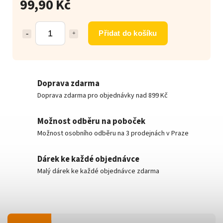
99,90 Kč
Přidat do košíku
Doprava zdarma
Doprava zdarma pro objednávky nad 899 Kč
Možnost odběru na poboček
Možnost osobního odběru na 3 prodejnách v Praze
Dárek ke každé objednávce
Malý dárek ke každé objednávce zdarma