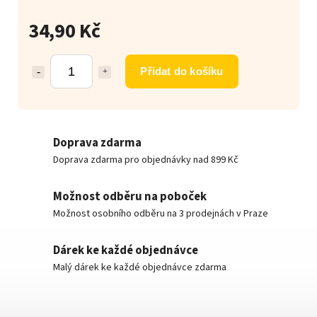
34,90 Kč
Přidat do košíku
Doprava zdarma
Doprava zdarma pro objednávky nad 899 Kč
Možnost odběru na poboček
Možnost osobního odběru na 3 prodejnách v Praze
Dárek ke každé objednávce
Malý dárek ke každé objednávce zdarma