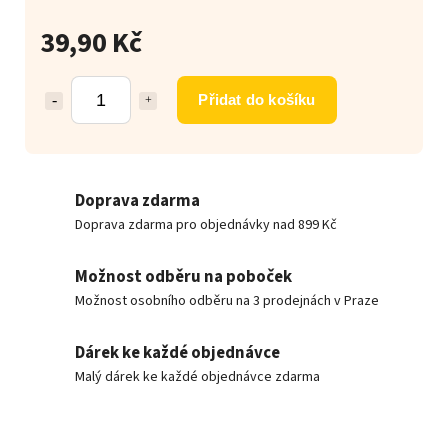
39,90 Kč
Přidat do košíku
Doprava zdarma
Doprava zdarma pro objednávky nad 899 Kč
Možnost odběru na poboček
Možnost osobního odběru na 3 prodejnách v Praze
Dárek ke každé objednávce
Malý dárek ke každé objednávce zdarma