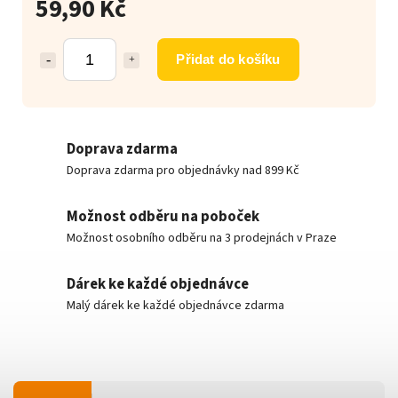
59,90 Kč
Přidat do košíku
Doprava zdarma
Doprava zdarma pro objednávky nad 899 Kč
Možnost odběru na poboček
Možnost osobního odběru na 3 prodejnách v Praze
Dárek ke každé objednávce
Malý dárek ke každé objednávce zdarma