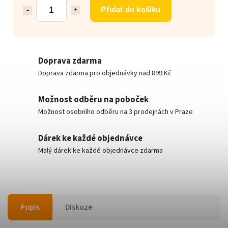
Přidat do košíku
Doprava zdarma
Doprava zdarma pro objednávky nad 899 Kč
Možnost odběru na poboček
Možnost osobního odběru na 3 prodejnách v Praze
Dárek ke každé objednávce
Malý dárek ke každé objednávce zdarma
Popis
Diskuze