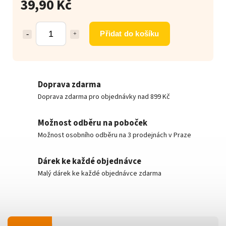
39,90 Kč
Přidat do košíku
Doprava zdarma
Doprava zdarma pro objednávky nad 899 Kč
Možnost odběru na poboček
Možnost osobního odběru na 3 prodejnách v Praze
Dárek ke každé objednávce
Malý dárek ke každé objednávce zdarma