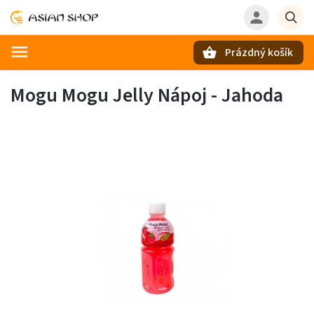
Prázdný košík
Hledat
Mogu Mogu Jelly Nápoj - Jahoda