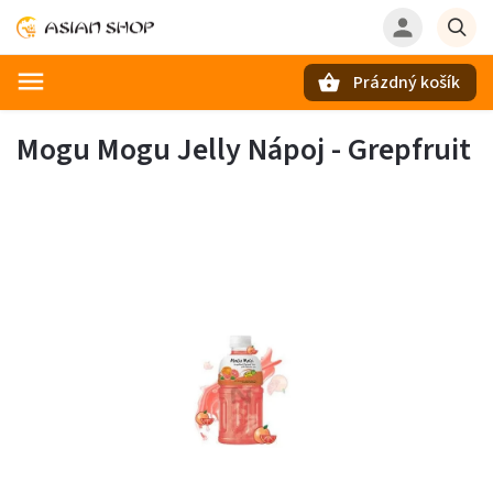
Prázdný košík
Hledat
Mogu Mogu Jelly Nápoj - Grepfruit