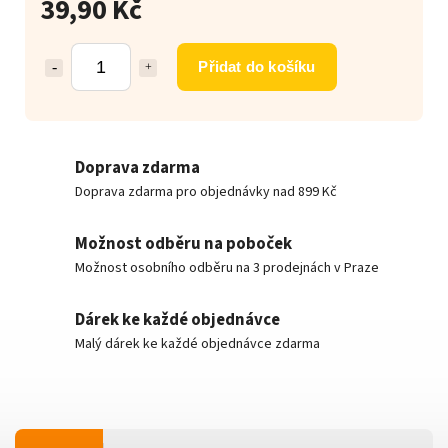
39,90 Kč
Přidat do košíku
Doprava zdarma
Doprava zdarma pro objednávky nad 899 Kč
Možnost odběru na poboček
Možnost osobního odběru na 3 prodejnách v Praze
Dárek ke každé objednávce
Malý dárek ke každé objednávce zdarma