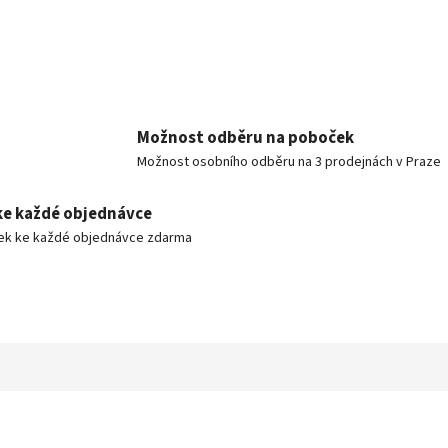
Možnost odběru na poboček
Možnost osobního odběru na 3 prodejnách v Praze
ke každé objednávce
ek ke každé objednávce zdarma