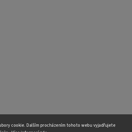
bory cookie. Dalším procházením tohoto webu vyjadřujete