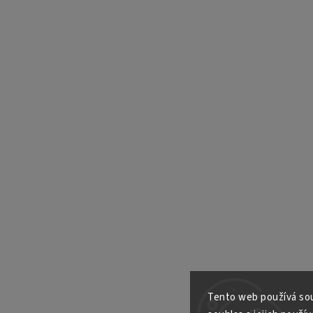
Tento web používá sou