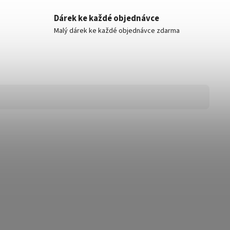
Dárek ke každé objednávce
Malý dárek ke každé objednávce zdarma