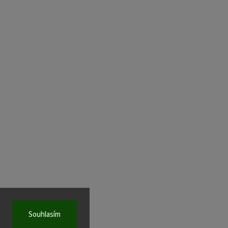
Souhlasím