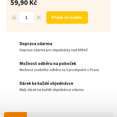
59,90 Kč
Přidat do košíku
Doprava zdarma
Doprava zdarma pro objednávky nad 899 Kč
Možnost odběru na poboček
Možnost osobního odběru na 3 prodejnách v Praze
Dárek ke každé objednávce
Malý dárek ke každé objednávce zdarma