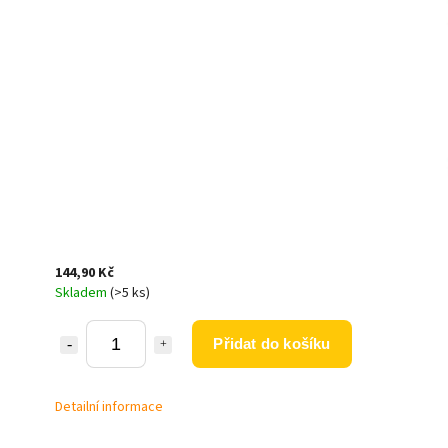
144,90 Kč
Skladem
(>5 ks)
Přidat do košíku
Detailní informace