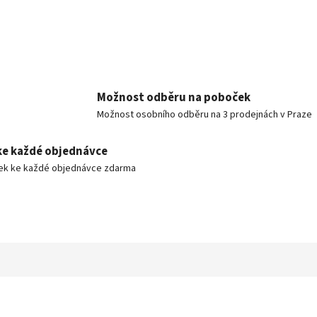
Možnost odběru na poboček
Možnost osobního odběru na 3 prodejnách v Praze
ke každé objednávce
ek ke každé objednávce zdarma