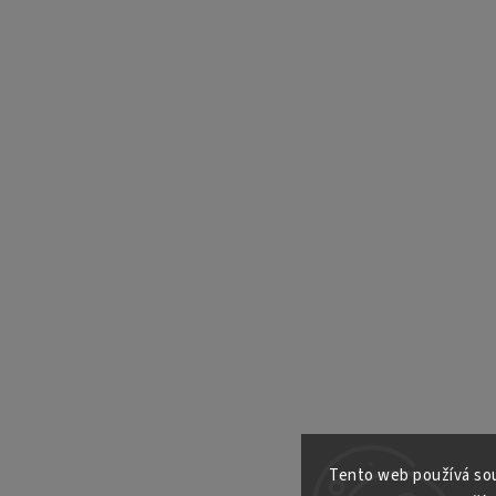
Tento web používá sou