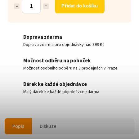
Přidat do košíku
Doprava zdarma
Doprava zdarma pro objednávky nad 899 Kč
Možnost odběru na poboček
Možnost osobního odběru na 3 prodejnách v Praze
Dárek ke každé objednávce
Malý dárek ke každé objednávce zdarma
Popis
Diskuze