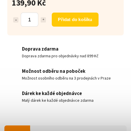
139,90 Kč
Přidat do košíku
Doprava zdarma
Doprava zdarma pro objednávky nad 899 Kč
Možnost odběru na poboček
Možnost osobního odběru na 3 prodejnách v Praze
Dárek ke každé objednávce
Malý dárek ke každé objednávce zdarma