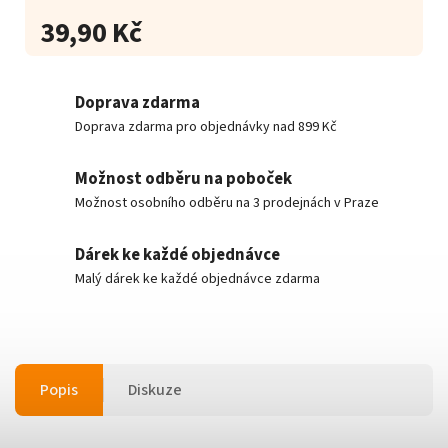
39,90 Kč
Doprava zdarma
Doprava zdarma pro objednávky nad 899 Kč
Možnost odběru na poboček
Možnost osobního odběru na 3 prodejnách v Praze
Dárek ke každé objednávce
Malý dárek ke každé objednávce zdarma
Popis
Diskuze