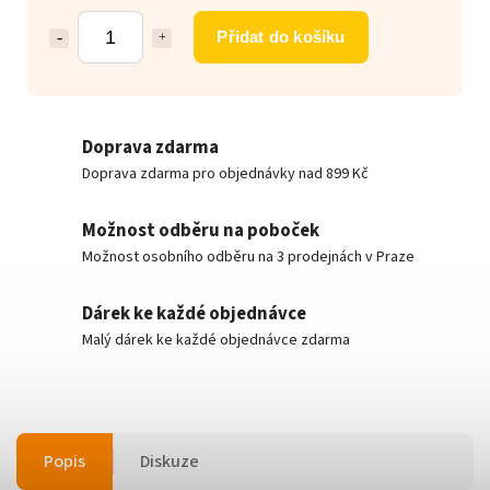
Přidat do košíku
Doprava zdarma
Doprava zdarma pro objednávky nad 899 Kč
Možnost odběru na poboček
Možnost osobního odběru na 3 prodejnách v Praze
Dárek ke každé objednávce
Malý dárek ke každé objednávce zdarma
Popis
Diskuze