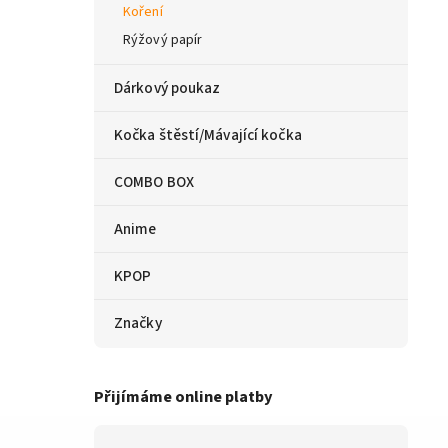
Koření
Rýžový papír
Dárkový poukaz
Kočka štěstí/Mávající kočka
COMBO BOX
Anime
KPOP
Značky
Přijímáme online platby