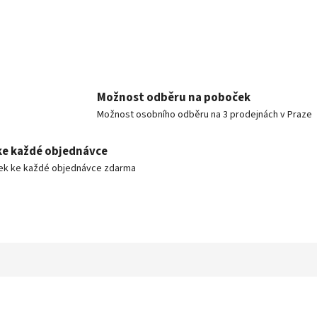
Možnost odběru na poboček
Možnost osobního odběru na 3 prodejnách v Praze
ke každé objednávce
ek ke každé objednávce zdarma