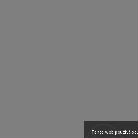
Tento web používá sou