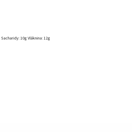
g Sacharidy: 10g Vláknina: 12g