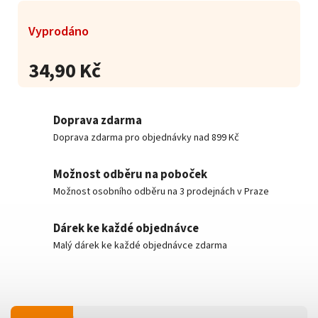
Vyprodáno
34,90 Kč
Doprava zdarma
Doprava zdarma pro objednávky nad 899 Kč
Možnost odběru na poboček
Možnost osobního odběru na 3 prodejnách v Praze
Dárek ke každé objednávce
Malý dárek ke každé objednávce zdarma