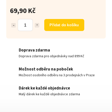
69,90 Kč
Přidat do košíku
Doprava zdarma
Doprava zdarma pro objednávky nad 899 Kč
Možnost odběru na poboček
Možnost osobního odběru na 3 prodejnách v Praze
Dárek ke každé objednávce
Malý dárek ke každé objednávce zdarma