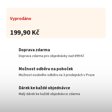
Vyprodáno
199,90 Kč
Doprava zdarma
Doprava zdarma pro objednávky nad 899 Kč
Možnost odběru na poboček
Možnost osobního odběru na 3 prodejnách v Praze
Dárek ke každé objednávce
Malý dárek ke každé objednávce zdarma