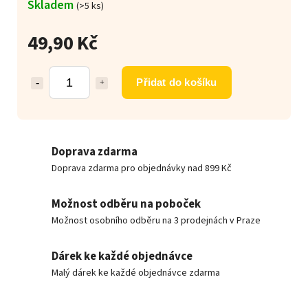
Skladem
(>5 ks)
49,90 Kč
Přidat do košíku
Doprava zdarma
Doprava zdarma pro objednávky nad 899 Kč
Možnost odběru na poboček
Možnost osobního odběru na 3 prodejnách v Praze
Dárek ke každé objednávce
Malý dárek ke každé objednávce zdarma