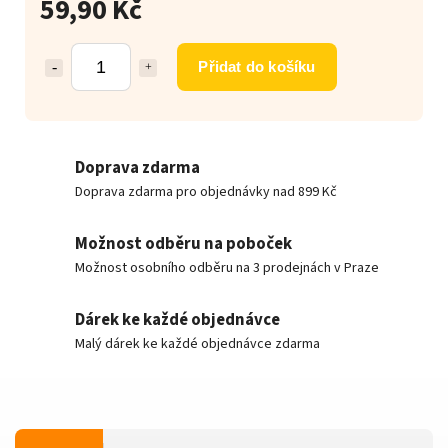
59,90 Kč
Přidat do košíku
Doprava zdarma
Doprava zdarma pro objednávky nad 899 Kč
Možnost odběru na poboček
Možnost osobního odběru na 3 prodejnách v Praze
Dárek ke každé objednávce
Malý dárek ke každé objednávce zdarma