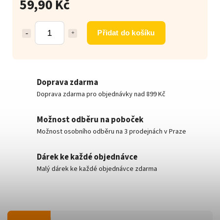
59,90 Kč
Přidat do košíku
Doprava zdarma
Doprava zdarma pro objednávky nad 899 Kč
Možnost odběru na poboček
Možnost osobního odběru na 3 prodejnách v Praze
Dárek ke každé objednávce
Malý dárek ke každé objednávce zdarma