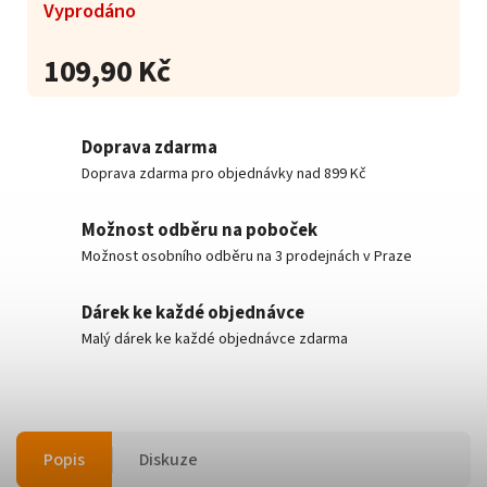
Vyprodáno
109,90 Kč
Doprava zdarma
Doprava zdarma pro objednávky nad 899 Kč
Možnost odběru na poboček
Možnost osobního odběru na 3 prodejnách v Praze
Dárek ke každé objednávce
Malý dárek ke každé objednávce zdarma
Popis
Diskuze