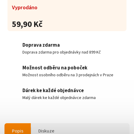
Vyprodáno
59,90 Kč
Doprava zdarma
Doprava zdarma pro objednávky nad 899 Kč
Možnost odběru na poboček
Možnost osobního odběru na 3 prodejnách v Praze
Dárek ke každé objednávce
Malý dárek ke každé objednávce zdarma
Popis
Diskuze