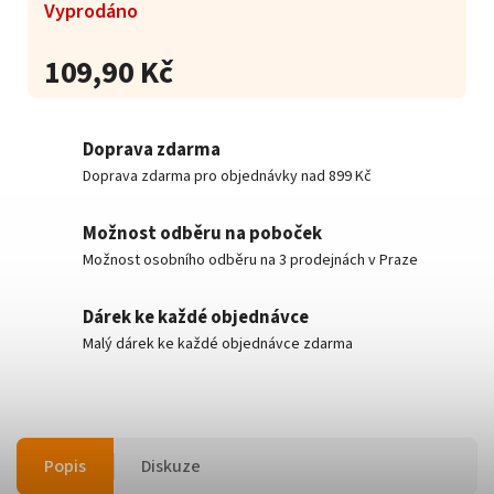
Vyprodáno
109,90 Kč
Doprava zdarma
Doprava zdarma pro objednávky nad 899 Kč
Možnost odběru na poboček
Možnost osobního odběru na 3 prodejnách v Praze
Dárek ke každé objednávce
Malý dárek ke každé objednávce zdarma
Popis
Diskuze