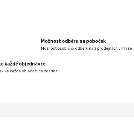
Možnost odběru na poboček
Možnost osobního odběru na 3 prodejnách v Praze
ke každé objednávce
ek ke každé objednávce zdarma