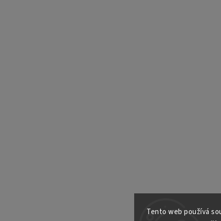
Tento web používá sou