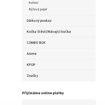
Koření
Rýžový papír
Dárkový poukaz
Kočka štěstí/Mávající kočka
COMBO BOX
Anime
KPOP
Značky
Přijímáme online platby