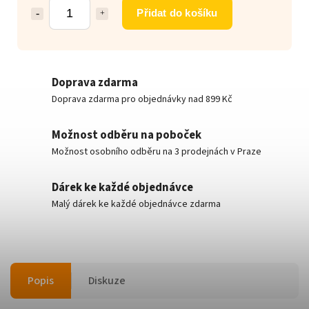
Přidat do košíku
Doprava zdarma
Doprava zdarma pro objednávky nad 899 Kč
Možnost odběru na poboček
Možnost osobního odběru na 3 prodejnách v Praze
Dárek ke každé objednávce
Malý dárek ke každé objednávce zdarma
Popis
Diskuze