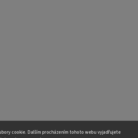
bory cookie. Dalším procházením tohoto webu vyjadřujete