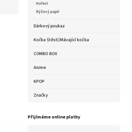
Koření
Rýžový papír
Dárkový poukaz
Kočka štěstí/Mávající kočka
COMBO BOX
Anime
KPOP
Značky
Přijímáme online platby