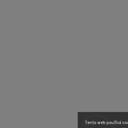
Tento web používá sou