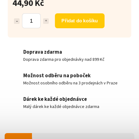
44,90 Kč
Přidat do košíku
Doprava zdarma
Doprava zdarma pro objednávky nad 899 Kč
Možnost odběru na poboček
Možnost osobního odběru na 3 prodejnách v Praze
Dárek ke každé objednávce
Malý dárek ke každé objednávce zdarma