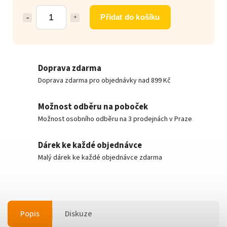
Přidat do košíku
Doprava zdarma
Doprava zdarma pro objednávky nad 899 Kč
Možnost odběru na poboček
Možnost osobního odběru na 3 prodejnách v Praze
Dárek ke každé objednávce
Malý dárek ke každé objednávce zdarma
Popis
Diskuze