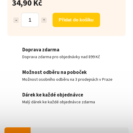
34,90 Kč
Přidat do košíku
Doprava zdarma
Doprava zdarma pro objednávky nad 899 Kč
Možnost odběru na poboček
Možnost osobního odběru na 3 prodejnách v Praze
Dárek ke každé objednávce
Malý dárek ke každé objednávce zdarma