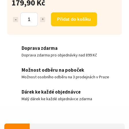
179,90 Kč
Přidat do košíku
Doprava zdarma
Doprava zdarma pro objednávky nad 899 Kč
Možnost odběru na poboček
Možnost osobního odběru na 3 prodejnách v Praze
Dárek ke každé objednávce
Malý dárek ke každé objednávce zdarma