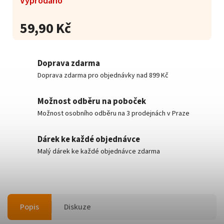
Vyprodáno
59,90 Kč
Doprava zdarma
Doprava zdarma pro objednávky nad 899 Kč
Možnost odběru na poboček
Možnost osobního odběru na 3 prodejnách v Praze
Dárek ke každé objednávce
Malý dárek ke každé objednávce zdarma
Popis
Diskuze