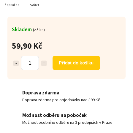
Zeptat se
Sdílet
Skladem
(>5 ks)
59,90 Kč
Přidat do košíku
Doprava zdarma
Doprava zdarma pro objednávky nad 899 Kč
Možnost odběru na poboček
Možnost osobního odběru na 3 prodejnách v Praze