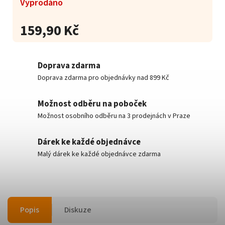
Vyprodáno
159,90 Kč
Doprava zdarma
Doprava zdarma pro objednávky nad 899 Kč
Možnost odběru na poboček
Možnost osobního odběru na 3 prodejnách v Praze
Dárek ke každé objednávce
Malý dárek ke každé objednávce zdarma
Popis
Diskuze